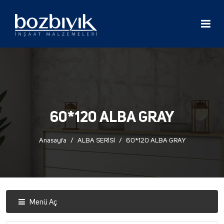
60*120 ALBA GRAY
Anasayfa
ALBA SERİSİ
60*120 ALBA GRAY
Menü Aç