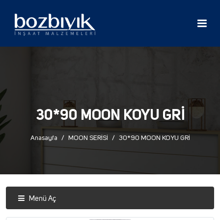
30*90 MOON KOYU GRİ
Anasayfa
MOON SERİSİ
30*90 MOON KOYU GRİ
Menü Aç