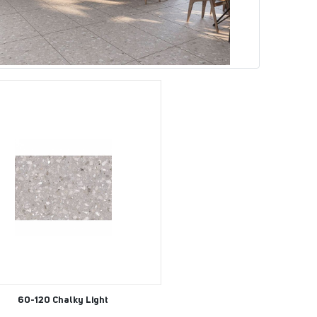
60-120 Chalky Light