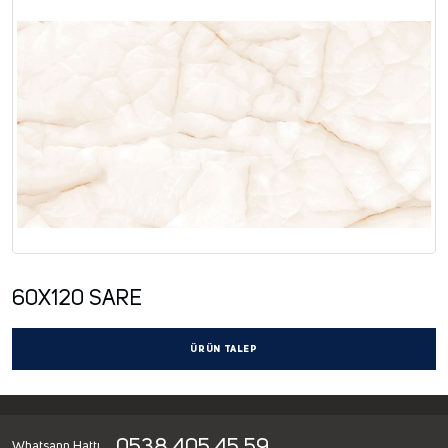
60X120 SARE
ÜRÜN TALEP
Whatsapp Hattı