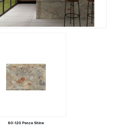
60-120 Ponza Shine