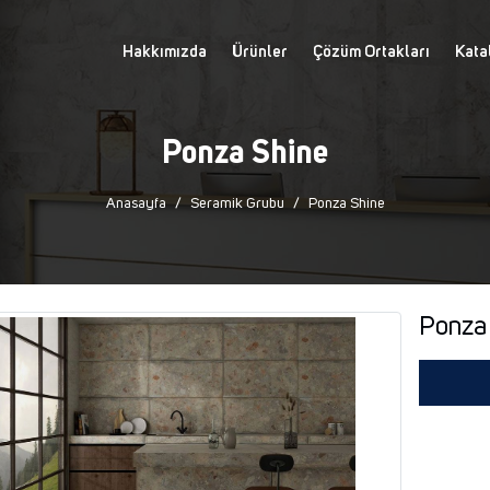
Hakkımızda
Ürünler
Çözüm Ortakları
Kata
Ponza Shine
Anasayfa
Seramik Grubu
Ponza Shine
Ponza