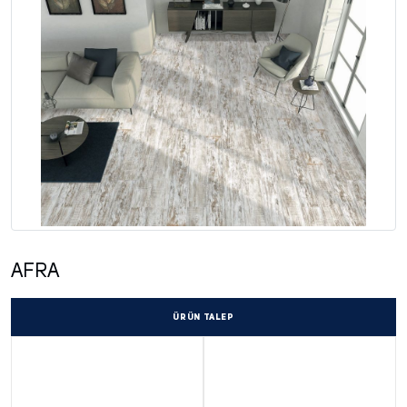
AFRA
ÜRÜN TALEP