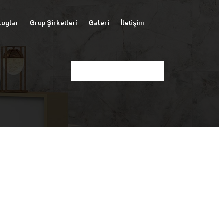
loglar
Grup Şirketleri
Galeri
İletişim