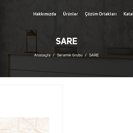
Hakkımızda
Ürünler
Çözüm Ortakları
Kata
SARE
Anasayfa
Seramik Grubu
SARE