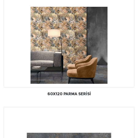
60X120 PARMA SERİSİ