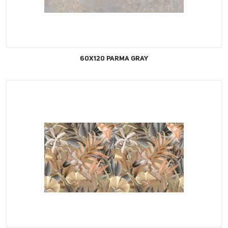
60X120 PARMA GRAY