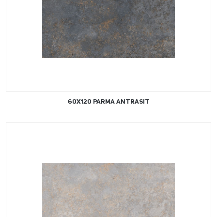
60X120 PARMA ANTRASIT